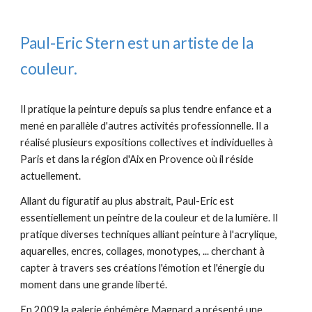
Paul-Eric Stern est un artiste de la
couleur.
Il pratique la peinture depuis sa plus tendre enfance
et a
mené en parallèle d'autres activités professionnelle
. Il a
réalisé plusieurs expositions collectives et individuelles à
Paris et dans la région d'Aix en Provence où il réside
actuellement.
Allant du figuratif au plus abstrait, Paul-Eric est
essentiellement un peintre de la couleur et de la lumière. Il
pratique diverses techniques alliant peinture à l'acrylique,
aquarelles, encres, collages, monotypes, ... cherchant à
capter à travers ses créations l'émotion et l'énergie du
moment dans une grande liberté.
En 2009 la galerie éphémère Magnard a présenté une