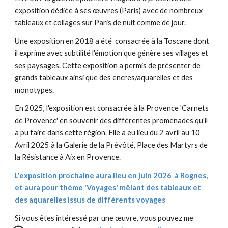
exposition dédiée à ses œuvres (Paris) avec de nombreux
tableaux et collages sur Paris de nuit comme de jour.
Une exposition en 2018 a été consacrée à la Toscane dont
il exprime avec subtilité l'émotion que génère ses villages et
ses paysages. Cette exposition a permis de présenter de
grands tableaux ainsi que des encres/aquarelles et des
monotypes.
En 2025, l'exposition est consacrée à la Provence 'Carnets
de Provence' en souvenir des différentes promenades qu'il
a pu faire dans cette région. Elle a eu lieu du 2 avril au 10
Avril 2025 à la Galerie de la Prévôté, Place des Martyrs de
la Résistance à Aix en Provence.
L'exposition prochaine aura lieu en juin 2026 à Rognes,
et aura pour thème 'Voyages' mêlant des tableaux et
des aquarelles issus de différents voyages
Si vous êtes intéressé par une œuvre, vous pouvez me